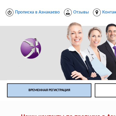
Прописка в Азнакаево
Отзывы
Конта
ВРЕМЕННАЯ РЕГИСТРАЦИЯ