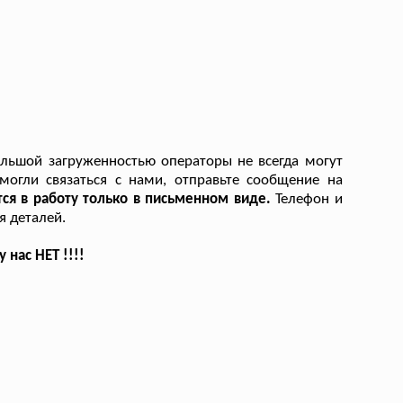
ольшой загруженностью операторы не всегда могут
могли связаться с нами, отправьте сообщение на
тся в работу только в письменном виде.
Телефон и
я деталей.
нас НЕТ !!!!