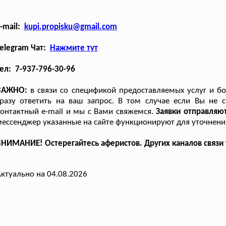
-mail:
kupi.propisku@gmail.com
elegram Чат:
Нажмите тут
ел: 7-937-796-30-96
ВАЖНО:
в связи со спецификой предоставляемых услуг и б
разу ответить на ваш запрос. В том случае если Вы не с
онтактный e-mail и мы с Вами свяжемся.
Заявки отправляю
ессенджер указанные на сайте функционируют для уточнени
НИМАНИЕ! Остерегайтесь аферистов. Других каналов связи у 
ктуально на 04.08.2026